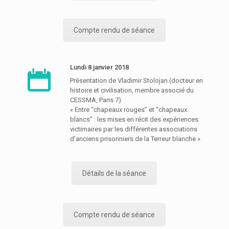
Compte rendu de séance
Lundi 8 janvier 2018
Présentation de Vladimir Stolojan (docteur en
histoire et civilisation, membre associé du
CESSMA, Paris 7)
« Entre “chapeaux rouges” et “chapeaux
blancs” : les mises en récit des expériences
victimaires par les différentes associations
d’anciens prisonniers de la Terreur blanche »
Détails de la séance
Compte rendu de séance