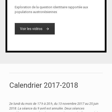
Exploration de la question identitaire rapportée aux
populations austronésiennes
Voir les vidéos
Calendrier 2017-2018
2e lundi du mois
de 17 h à 20 h
,
du 13 novembre 2017 au 25 juin
2018. La séance du 9 avril est annulée. Deux séances