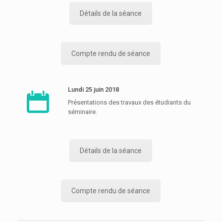
Détails de la séance
Compte rendu de séance
Lundi 25 juin 2018
Présentations des travaux des étudiants du
séminaire.
Détails de la séance
Compte rendu de séance