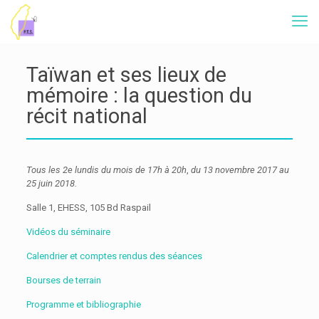
Taïwan et ses lieux de
mémoire : la question du
récit national
Tous les 2e lundis du mois
de 17h à 20h
,
du 13 novembre 2017 au
25 juin 2018.
Salle 1, EHESS, 105 Bd Raspail
Vidéos du séminaire
Calendrier et comptes rendus des séances
Bourses de terrain
Programme et bibliographie