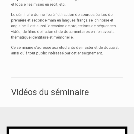
et locale, les mises en récit, etc.
Le séminaire donne lieu à l’utilisation de sources écrites de
première et seconde main en langues française, chinoise et
anglaise. Il est aussi l’occasion de projections de séquences
vidéo, de films de fiction et de documentaires en lien avec la
thématique identitaire et mémorielle.
Ce séminaire s’adresse aux étudiants de master et de doctorat,
ainsi qu’à tout public intéressé par cet enseignement.
Vidéos du séminaire