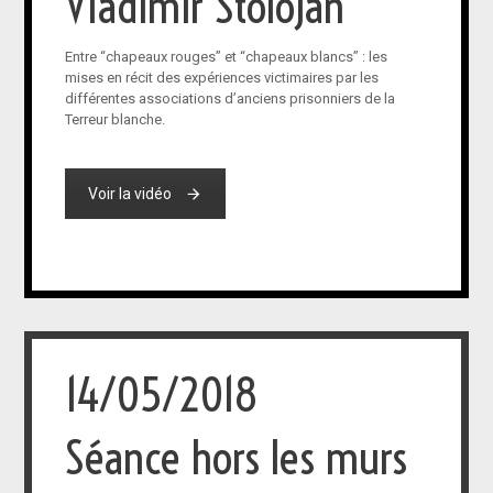
Vladimir Stolojan
Entre “chapeaux rouges” et “chapeaux blancs” : les
mises en récit des expériences victimaires par les
différentes associations d’anciens prisonniers de la
Terreur blanche.
Voir la vidéo
14/05/2018
Séance hors les murs