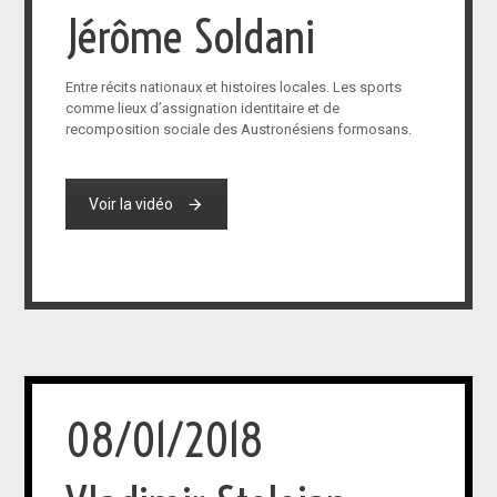
Jérôme Soldani
Entre récits nationaux et histoires locales. Les sports
comme lieux d’assignation identitaire et de
recomposition sociale des Austronésiens formosans.
Voir la vidéo
08/01/2018