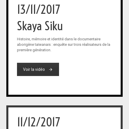
13/11/2017
Skaya Siku
Histoire, mémoire et identité dans le documentaire
aborigène taïwanais : enquête sur trois réalisateurs de la
première génération.
Voir la vidéo
11/12/2017