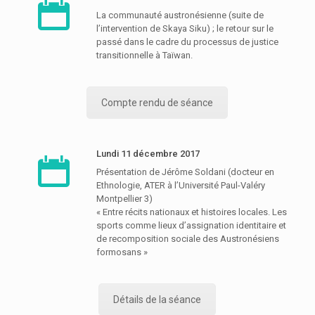
La communauté austronésienne (suite de
l’intervention de Skaya Siku) ; le retour sur le
passé dans le cadre du processus de justice
transitionnelle à Taïwan.
Compte rendu de séance
Lundi 11 décembre 2017
Présentation de Jérôme Soldani (docteur en
Ethnologie, ATER à l’Université Paul-Valéry
Montpellier 3)
« Entre récits nationaux et histoires locales. Les
sports comme lieux d’assignation identitaire et
de recomposition sociale des Austronésiens
formosans »
Détails de la séance