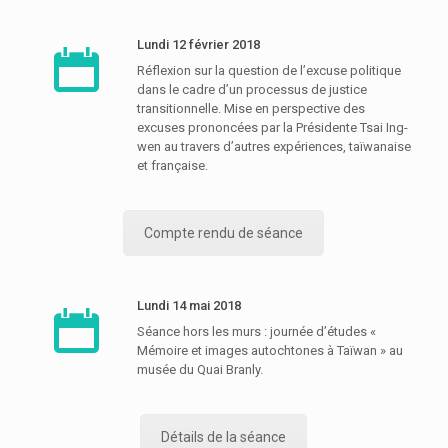
Lundi 12 février 2018
Réflexion sur la question de l’excuse politique
dans le cadre d’un processus de justice
transitionnelle. Mise en perspective des
excuses prononcées par la Présidente Tsai Ing-
wen au travers d’autres expériences, taïwanaise
et française.
Compte rendu de séance
Lundi 14 mai 2018
Séance hors les murs : journée d’études «
Mémoire et images autochtones à Taïwan » au
musée du Quai Branly.
Détails de la séance