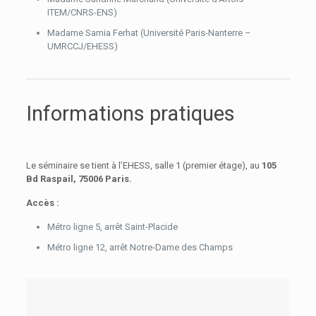
ITEM/CNRS-ENS)
Madame Samia Ferhat (Université Paris-Nanterre –
UMRCCJ/EHESS)
Informations pratiques
Le séminaire se tient à l’EHESS,
salle 1 (premier étage), au
105
Bd Raspail, 75006 Paris.
Accès :
Métro ligne 5, arrêt Saint-Placide
Métro ligne 12, arrêt Notre-Dame des Champs