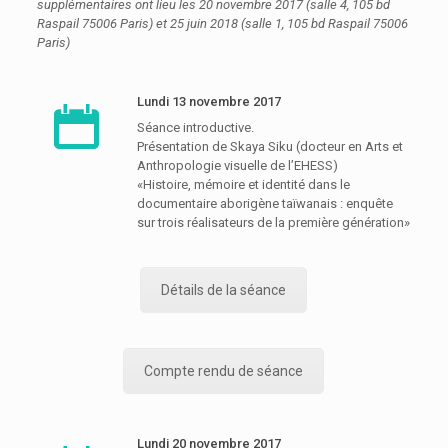
supplémentaires ont lieu les 20 novembre 2017 (salle 4, 105 bd
Raspail 75006 Paris) et 25 juin 2018 (salle 1, 105 bd Raspail 75006
Paris)
Lundi 13 novembre 2017
Séance introductive.
Présentation de Skaya Siku (docteur en Arts et
Anthropologie visuelle de l’EHESS)
«Histoire, mémoire et identité dans le
documentaire aborigène taïwanais : enquête
sur trois réalisateurs de la première génération»
Détails de la séance
Compte rendu de séance
Lundi 20 novembre 2017