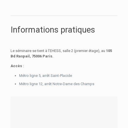
Informations pratiques
Le séminaire se tient à l’EHESS,
salle 2 (premier étage), au
105
Bd Raspail, 75006 Paris.
Accès :
Métro ligne 5, arrêt Saint-Placide
Métro ligne 12, arrêt Notre-Dame des Champs