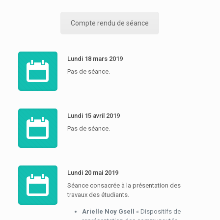
Compte rendu de séance
Lundi 18 mars 2019
Pas de séance.
Lundi 15 avril 2019
Pas de séance.
Lundi 20 mai 2019
Séance consacrée à la présentation des
travaux des étudiants.
Arielle Noy Gsell
« Dispositifs de