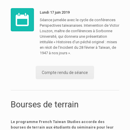
Lundi 17 juin 2019
Séance jumelée avec le cycle de conférences
Perspectives taïwanaises
. Intervention de Victor
Louzon, maître de conférences à Sorbonne
Université, qui donnera une présentation
intitulée « Histoires d’un péché originel : mises
en récit de l’Incident du 28 février à Taïwan, de
1947 à nos jours ».
Compte rendu de séance
Bourses de terrain
Le programme French Taiwan Studies accorde des
bourses de terrain aux étudiants du séminaire pour leur