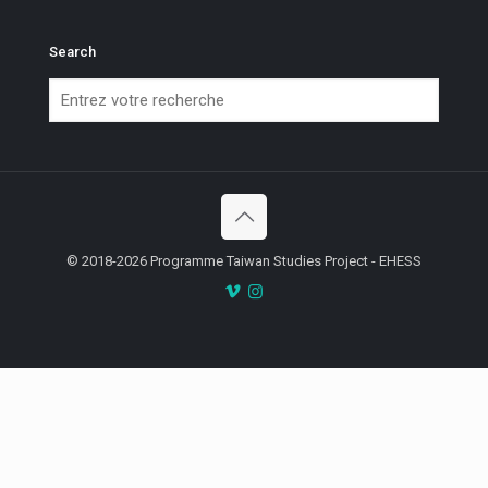
Search
© 2018-2026 Programme Taiwan Studies Project - EHESS